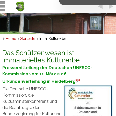
Home
Startseite
Imm. Kulturerbe
Das Schützenwesen ist
Immaterielles Kulturerbe
Pressemitteilung der Deutschen UNESCO-
Kommission vom 11. März 2016
Urkundenverleihung in Heidelberg
Die Deutsche UNESCO-
Kommission, die
Kultusministerkonferenz und
die Beauftragte der
Bundesregierung für Kultur und