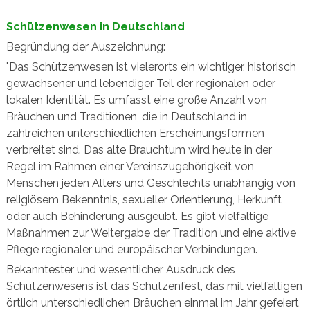
Schützenwesen in Deutschland
Begründung der Auszeichnung:
"Das Schützenwesen ist vielerorts ein wichtiger, historisch
gewachsener und lebendiger Teil der regionalen oder
lokalen Identität. Es umfasst eine große Anzahl von
Bräuchen und Traditionen, die in Deutschland in
zahlreichen unterschiedlichen Erscheinungsformen
verbreitet sind. Das alte Brauchtum wird heute in der
Regel im Rahmen einer Vereinszugehörigkeit von
Menschen jeden Alters und Geschlechts unabhängig von
religiösem Bekenntnis, sexueller Orientierung, Herkunft
oder auch Behinderung ausgeübt. Es gibt vielfältige
Maßnahmen zur Weitergabe der Tradition und eine aktive
Pflege regionaler und europäischer Verbindungen.
Bekanntester und wesentlicher Ausdruck des
Schützenwesens ist das Schützenfest, das mit vielfältigen
örtlich unterschiedlichen Bräuchen einmal im Jahr gefeiert