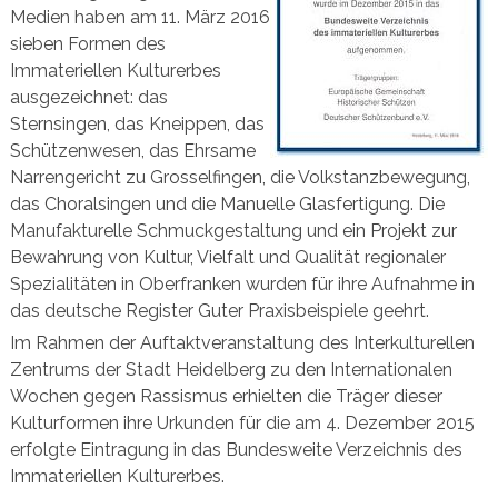
Medien haben am 11. März 2016
sieben Formen des
Immateriellen Kulturerbes
ausgezeichnet: das
Sternsingen, das Kneippen, das
Schützenwesen, das Ehrsame
Narrengericht zu Grosselfingen, die Volkstanzbewegung,
das Choralsingen und die Manuelle Glasfertigung. Die
Manufakturelle Schmuckgestaltung und ein Projekt zur
Bewahrung von Kultur, Vielfalt und Qualität regionaler
Spezialitäten in Oberfranken wurden für ihre Aufnahme in
das deutsche Register Guter Praxisbeispiele geehrt.
Im Rahmen der Auftaktveranstaltung des Interkulturellen
Zentrums der Stadt Heidelberg zu den Internationalen
Wochen gegen Rassismus erhielten die Träger dieser
Kulturformen ihre Urkunden für die am 4. Dezember 2015
erfolgte Eintragung in das Bundesweite Verzeichnis des
Immateriellen Kulturerbes.