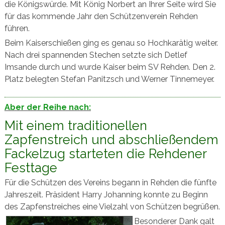
die Königswürde. Mit König Norbert an Ihrer Seite wird Sie
für das kommende Jahr den Schützenverein Rehden
führen.
Beim Kaiserschießen ging es genau so Hochkarätig weiter.
Nach drei spannenden Stechen setzte sich Detlef
Imsande durch und wurde Kaiser beim SV Rehden. Den 2.
Platz belegten Stefan Panitzsch und Werner Tinnemeyer.
Aber der Reihe nach:
Mit einem traditionellen
Zapfenstreich und abschließendem
Fackelzug starteten die Rehdener
Festtage
Für die Schützen des Vereins begann in Rehden die fünfte
Jahreszeit. Präsident Harry Johanning konnte zu Beginn
des Zapfenstreiches eine Vielzahl von Schützen begrüßen.
Besonderer Dank galt