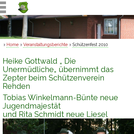
Home
Veranstaltungsberichte
Schützenfest 2010
Heike Gottwald „ Die
Unermüdliche„ übernimmt das
Zepter beim Schützenverein
Rehden
Tobias Winkelmann-Bünte neue
Jugendmajestät
und Rita Schmidt neue Liesel