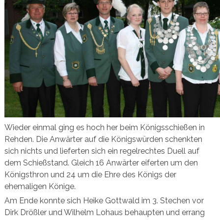
Wieder einmal ging es hoch her beim Königsschießen in
Rehden. Die Anwärter auf die Königswürden schenkten
sich nichts und lieferten sich ein regelrechtes Duell auf
dem Schießstand. Gleich 16 Anwärter eiferten um den
Königsthron und 24 um die Ehre des Königs der
ehemaligen Könige.
Am Ende konnte sich Heike Gottwald im 3. Stechen vor
Dirk Drößler und Wilhelm Lohaus behaupten und errang