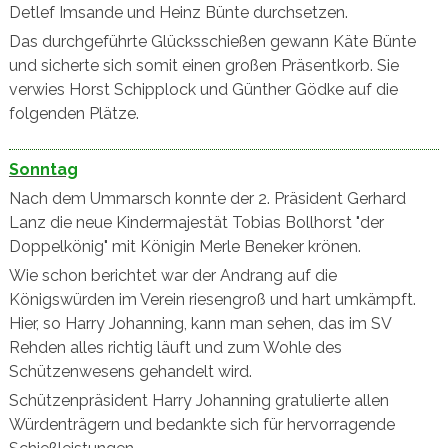
Detlef Imsande und Heinz Bünte durchsetzen.
Das durchgeführte Glücksschießen gewann Käte Bünte
und sicherte sich somit einen großen Präsentkorb. Sie
verwies Horst Schipplock und Günther Gödke auf die
folgenden Plätze.
Sonntag
Nach dem Ummarsch konnte der 2. Präsident Gerhard
Lanz die neue Kindermajestät Tobias Bollhorst "der
Doppelkönig" mit Königin Merle Beneker krönen.
Wie schon berichtet war der Andrang auf die
Königswürden im Verein riesengroß und hart umkämpft.
Hier, so Harry Johanning, kann man sehen, das im SV
Rehden alles richtig läuft und zum Wohle des
Schützenwesens gehandelt wird.
Schützenpräsident Harry Johanning gratulierte allen
Würdenträgern und bedankte sich für hervorragende