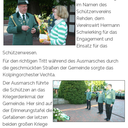
im Namen des
Schützenvereins
Rehden, dem
Vereinswirt Hermann
Schwierking für das
Engagement und
Einsatz für das
Schützenwesen.
Für den richtigen Tritt während des Ausmarsches durch
die geschmückten Straßen der Gemeinde sorgte das
Kolpingorchester Vechta.
Der Ausmarsch führte
die Schützen an das
Kriegerdenkmal der
Gemeinde. Hier sind auf
der Erinnerungstafel die
Gefallenen der letzen
beiden großen Kriege