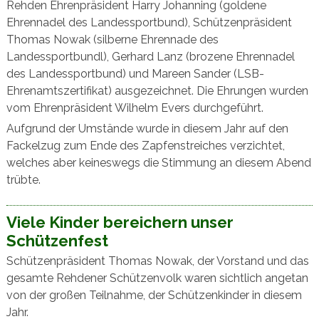
Rehden Ehrenpräsident Harry Johanning (goldene
Ehrennadel des Landessportbund), Schützenpräsident
Thomas Nowak (silberne Ehrennade des
Landessportbundl), Gerhard Lanz (brozene Ehrennadel
des Landessportbund) und Mareen Sander (LSB-
Ehrenamtszertifikat) ausgezeichnet. Die Ehrungen wurden
vom Ehrenpräsident Wilhelm Evers durchgeführt.
Aufgrund der Umstände wurde in diesem Jahr auf den
Fackelzug zum Ende des Zapfenstreiches verzichtet,
welches aber keineswegs die Stimmung an diesem Abend
trübte.
Viele Kinder bereichern unser
Schützenfest
Schützenpräsident Thomas Nowak, der Vorstand und das
gesamte Rehdener Schützenvolk waren sichtlich angetan
von der großen Teilnahme, der Schützenkinder in diesem
Jahr.