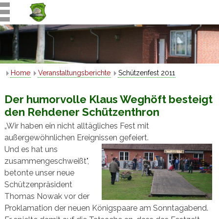
Home
Veranstaltungsberichte
Schützenfest 2011
Der humorvolle Klaus Weghöft besteigt
den Rehdener Schützenthron
„Wir haben ein nicht alltägliches Fest mit
außergewöhnlichen Ereignissen gefeiert.
Und es hat uns
zusammengeschweißt",
betonte unser neue
Schützenpräsident
Thomas Nowak vor der
Proklamation der neuen Königspaare am Sonntagabend.