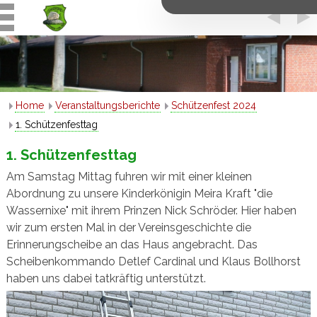
Home
Veranstaltungsberichte
Schützenfest 2024
1. Schützenfesttag
1. Schützenfesttag
Am Samstag Mittag fuhren wir mit einer kleinen
Abordnung zu unsere Kinderkönigin Meira Kraft "die
Wassernixe" mit ihrem Prinzen Nick Schröder. Hier haben
wir zum ersten Mal in der Vereinsgeschichte die
Erinnerungscheibe an das Haus angebracht. Das
Scheibenkommando Detlef Cardinal und Klaus Bollhorst
haben uns dabei tatkräftig unterstützt.