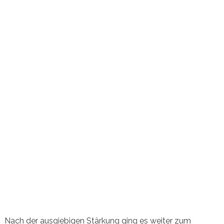
Nach der ausgiebigen Stärkung ging es weiter zum