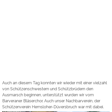
Auch an diesem Tag konnten wir wieder mit einer vielzahl
von Schützenschwestern und Schützbrüdern den
Ausmarsch beginnen, unterstützt wurden wir vom
Barveraner Bläserchor. Auch unser Nachbarverein, der
Schützenverein Hemsloher-Düversbruch war mit dabei.