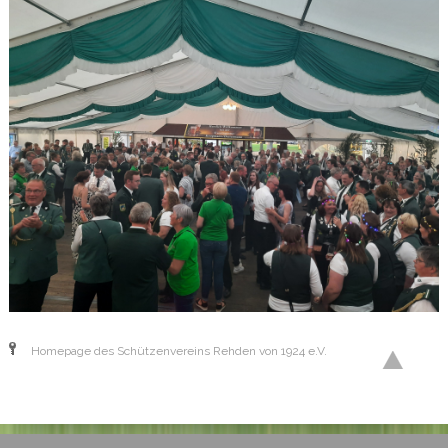
Homepage des Schützenvereins Rehden von 1924 e.V.