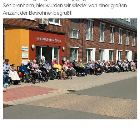
Seniorenheim, hier wurden wir wieder von einer großen
Anzahl der Bewohner begrüßt.