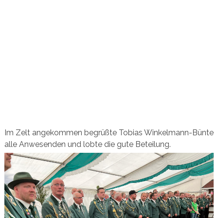
Im Zelt angekommen begrüßte Tobias Winkelmann-Bünte
alle Anwesenden und lobte die gute Beteilung.