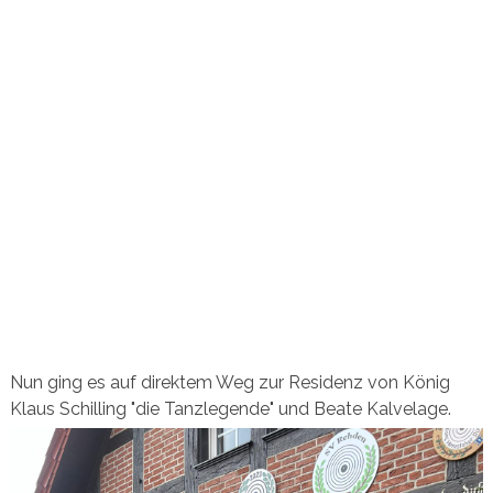
Nun ging es auf direktem Weg zur Residenz von König
Klaus Schilling "die Tanzlegende" und Beate Kalvelage.