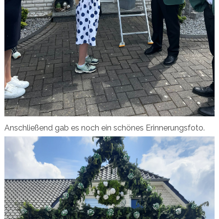
Anschließend gab es noch ein schönes Erinnerungsfoto.