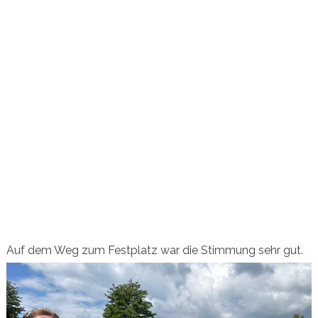
Auf dem Weg zum Festplatz war die Stimmung sehr gut.