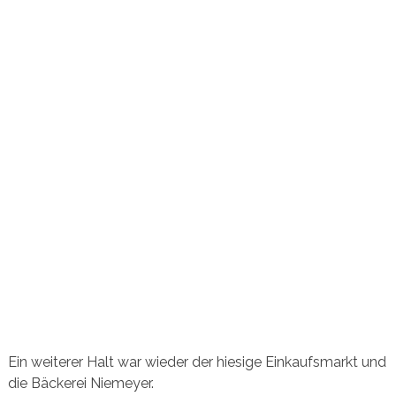
Ein weiterer Halt war wieder der hiesige Einkaufsmarkt und
die Bäckerei Niemeyer.